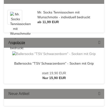
Mr. Socks Tennissocken mit
Wunschmotiv - individuell bedruckt
ab 11,99 EUR
Angebote
Ballersocks "TSV Schwarzenborn" - Socken mit Grip
statt 19,90 EUR
Nur 15,90 EUR
Neue Artikel