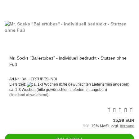
Mr. Socks "Ballertubes" - individuell bedruckt - Stutzen ohne
Fuß
Art.Nr.: BALLERTUBES-INDI
Lieferzeit:
ca. 1-3 Wochen (bitte gewünschten Liefertermin angeben)
(Ausland abweichend)
15,99 EUR
inkl. 19% MwSt. zzgl.
Versand