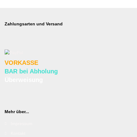
Zahlungsarten und Versand
VORKASSE
BAR bei Abholung
Überweisung
Mehr über...
Impressum
Kontakt