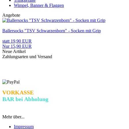
Trinkgefäße
Wimpel, Banner & Flaggen
Angebote
Ballersocks "TSV Schwarzenborn" - Socken mit Grip
statt 19,90 EUR
Nur 15,90 EUR
Neue Artikel
Zahlungsarten und Versand
VORKASSE
BAR bei Abholung
Überweisung
Mehr über...
Impressum