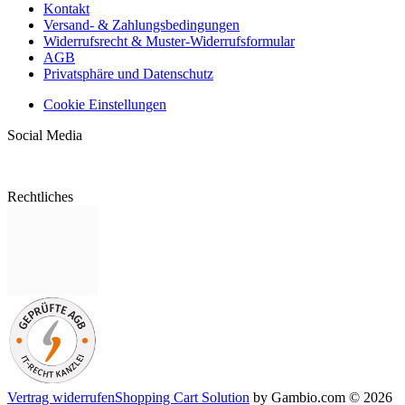
Kontakt
Versand- & Zahlungsbedingungen
Widerrufsrecht & Muster-Widerrufsformular
AGB
Privatsphäre und Datenschutz
Cookie Einstellungen
Social Media
Rechtliches
Vertrag widerrufen
Shopping Cart Solution
by Gambio.com © 2026