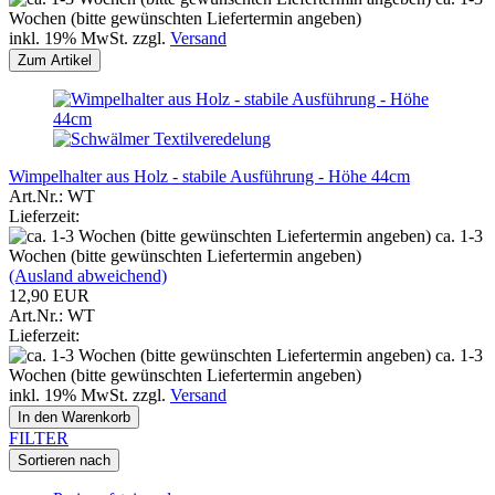
Wochen (bitte gewünschten Liefertermin angeben)
inkl. 19% MwSt. zzgl.
Versand
Zum Artikel
Wimpelhalter aus Holz - stabile Ausführung - Höhe 44cm
Art.Nr.: WT
Lieferzeit:
ca. 1-3
Wochen (bitte gewünschten Liefertermin angeben)
(Ausland abweichend)
12,90 EUR
Art.Nr.: WT
Lieferzeit:
ca. 1-3
Wochen (bitte gewünschten Liefertermin angeben)
inkl. 19% MwSt. zzgl.
Versand
In den Warenkorb
FILTER
Sortieren nach