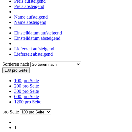
Preis aufsteigend
Preis absteigend
Name aufsteigend
Name absteigend
Einstelldatum aufsteigend
Einstelldatum absteigend
Lieferzeit aufsteigend
Lieferzeit absteigend
Sortieren nach
100 pro Seite
100 pro Seite
200 pro Seite
300 pro Seite
600 pro Seite
1200 pro Seite
pro Seite
1