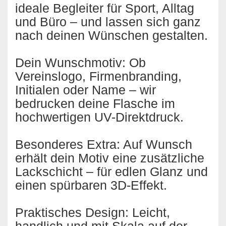
ideale Begleiter für Sport, Alltag
und Büro – und lassen sich ganz
nach deinen Wünschen gestalten.
Dein Wunschmotiv: Ob
Vereinslogo, Firmenbranding,
Initialen oder Name – wir
bedrucken deine Flasche im
hochwertigen UV-Direktdruck.
Besonderes Extra: Auf Wunsch
erhält dein Motiv eine zusätzliche
Lackschicht – für edlen Glanz und
einen spürbaren 3D-Effekt.
Praktisches Design: Leicht,