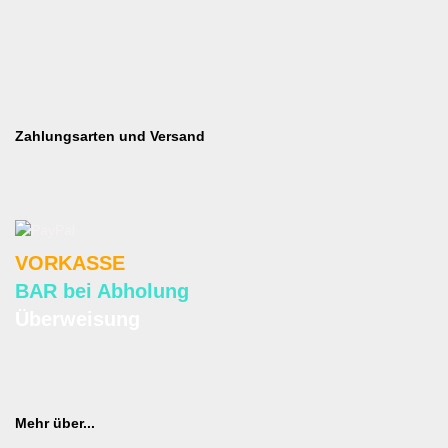
Zahlungsarten und Versand
VORKASSE
BAR bei Abholung
Überweisung
Mehr über...