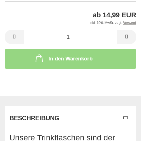
ab 14,99 EUR
inkl. 19% MwSt. zzgl.
Versand
In den Warenkorb
BESCHREIBUNG
Unsere Trinkflaschen sind der