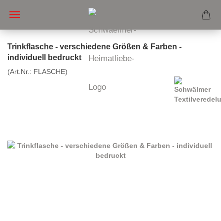
Trinkflasche - verschiedene Größen & Farben -
individuell bedruckt
(Art.Nr.:
FLASCHE
)