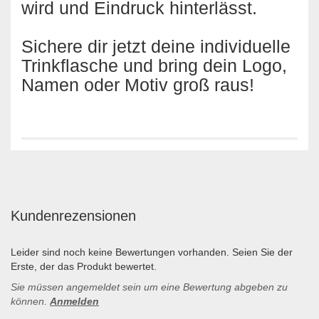
wird und Eindruck hinterlässt.
Sichere dir jetzt deine individuelle
Trinkflasche und bring dein Logo,
Namen oder Motiv groß raus!
Kundenrezensionen
Leider sind noch keine Bewertungen vorhanden. Seien Sie der
Erste, der das Produkt bewertet.
Sie müssen angemeldet sein um eine Bewertung abgeben zu
können.
Anmelden