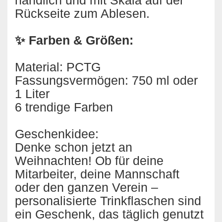
handlich und mit Skala auf der
Rückseite zum Ablesen.
✨ Farben & Größen:
Material: PCTG
Fassungsvermögen: 750 ml oder
1 Liter
6 trendige Farben
Geschenkidee:
Denke schon jetzt an
Weihnachten! Ob für deine
Mitarbeiter, deine Mannschaft
oder den ganzen Verein –
personalisierte Trinkflaschen sind
ein Geschenk, das täglich genutzt